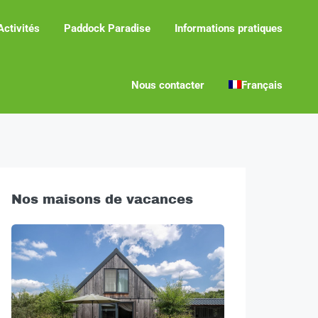
Activités
Paddock Paradise
Informations pratiques
Nous contacter
Français
Nos maisons de vacances