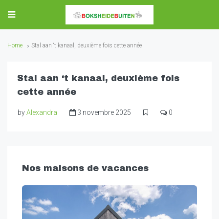
Home
Stal aan ‘t kanaal, deuxième fois cette année
Stal aan ‘t kanaal, deuxième fois
cette année
by
Alexandra
3 novembre 2025
0
Nos maisons de vacances