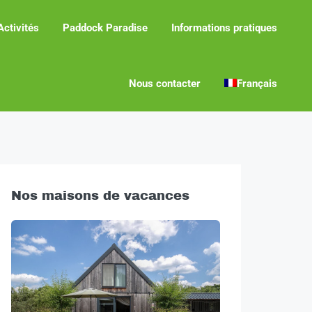
Activités
Paddock Paradise
Informations pratiques
Nous contacter
Français
Nos maisons de vacances