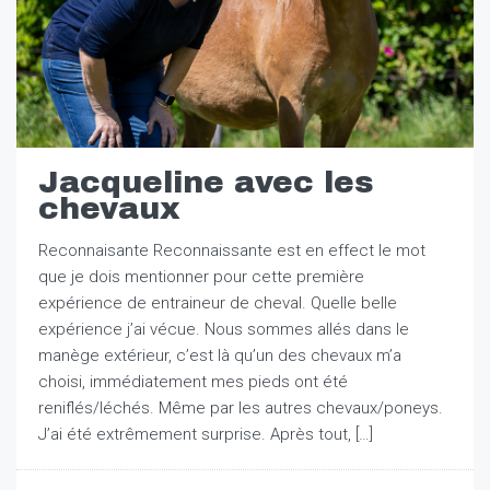
Jacqueline avec les
chevaux
Reconnaisante Reconnaissante est en effect le mot
que je dois mentionner pour cette première
expérience de entraineur de cheval. Quelle belle
expérience j’ai vécue. Nous sommes allés dans le
manège extérieur, c’est là qu’un des chevaux m’a
choisi, immédiatement mes pieds ont été
reniflés/léchés. Même par les autres chevaux/poneys.
J’ai été extrêmement surprise. Après tout, […]