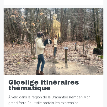
Gloeiige itinéraires
thématique
À vélo dans la région de la Brabantse Kempen Mon
grand frère Ed utisile parfois les expression