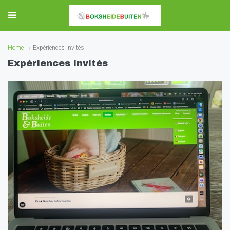
Home
Expériences invités
Expériences invités