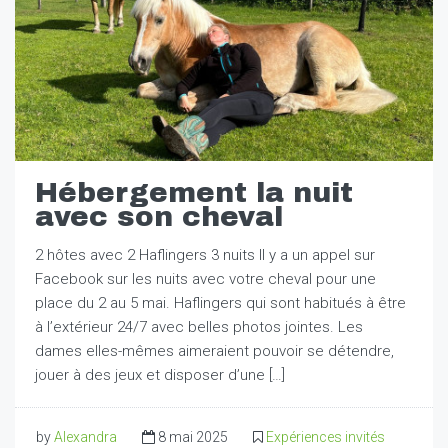
Hébergement la nuit
avec son cheval
2 hôtes avec 2 Haflingers 3 nuits Il y a un appel sur
Facebook sur les nuits avec votre cheval pour une
place du 2 au 5 mai. Haflingers qui sont habitués à être
à l’extérieur 24/7 avec belles photos jointes. Les
dames elles-mêmes aimeraient pouvoir se détendre,
jouer à des jeux et disposer d’une […]
by
Alexandra
8 mai 2025
Expériences invités