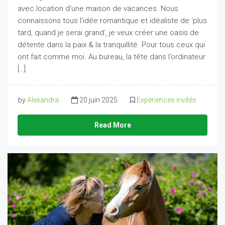
avec location d’une maison de vacances. Nous
connaissons tous l’idée romantique et idéaliste de ‘plus
tard, quand je serai grand’, je veux créer une oasis de
détente dans la paix & la tranquillité. Pour tous ceux qui
ont fait comme moi. Au bureau, la tête dans l’ordinateur
[…]
by
Alexandra
20 juin 2025
Expériences invités
Read More