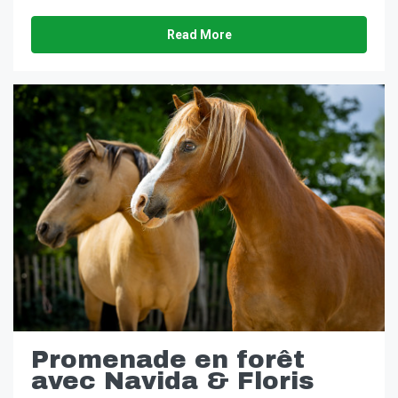
Read More
Promenade en forêt
avec Navida & Floris