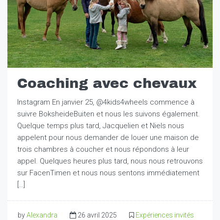
Coaching avec chevaux
Instagram En janvier 25, @4kids4wheels commence à
suivre BoksheideBuiten et nous les suivons également.
Quelque temps plus tard, Jacquelien et Niels nous
appelent pour nous demander de louer une maison de
trois chambres à coucher et nous répondons à leur
appel. Quelques heures plus tard, nous nous retrouvons
sur FacenTimen et nous nous sentons immédiatement
[…]
by
Alexandra
26 avril 2025
Expériences invités