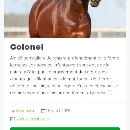
Colonel
Amitié particulière Je respire profondément et je ferme
les yeux. Les sons qui m’entourent sont ceux de la
nature à l’état pur. Le bruissement des arbres, les
oiseaux qui sifflent autour de moi, l’odeur de l’herbe
coupée et, au loin, la brise légère d’un des chevaux. Je
respire encore une fois profondément et je sens […]
by
Alexandra
15 juillet 2025
Expériences invités