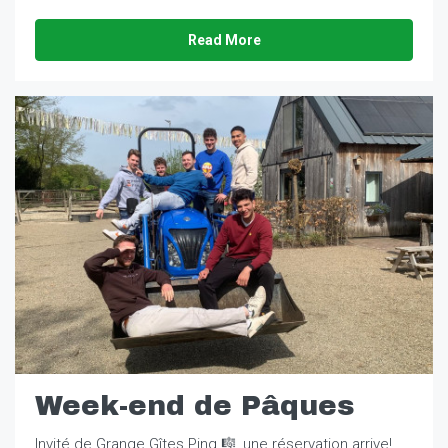
Read More
Week-end de Pâques
Invité de Grange Gîtes Ping 🎼, une réservation arrive!