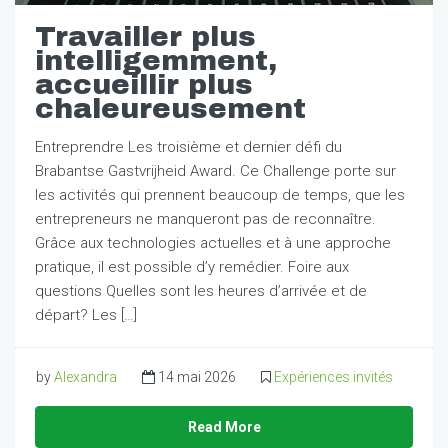
Travailler plus
intelligemment,
accueillir plus
chaleureusement
Entreprendre Les troisième et dernier défi du
Brabantse Gastvrijheid Award. Ce Challenge porte sur
les activités qui prennent beaucoup de temps, que les
entrepreneurs ne manqueront pas de reconnaître.
Grâce aux technologies actuelles et à une approche
pratique, il est possible d’y remédier. Foire aux
questions Quelles sont les heures d’arrivée et de
départ? Les […]
by
Alexandra
14 mai 2026
Expériences invités
Read More