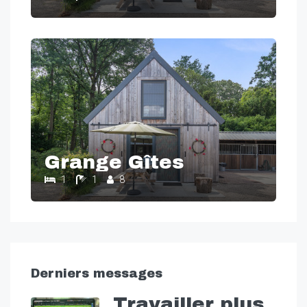
Grange Gîtes
1
1
8
Derniers messages
Travailler plus