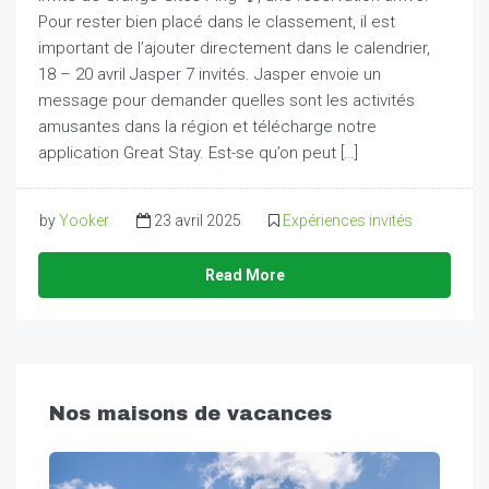
Pour rester bien placé dans le classement, il est
important de l’ajouter directement dans le calendrier,
18 – 20 avril Jasper 7 invités. Jasper envoie un
message pour demander quelles sont les activités
amusantes dans la région et télécharge notre
application Great Stay. Est-se qu’on peut […]
by
Yooker
23 avril 2025
Expériences invités
Read More
Nos maisons de vacances