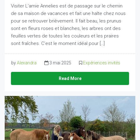
Visiter L’amie Annelies est de passage sur le chemin
de sa maison de vacances et fait une halte chez nous
pour se retrouver brièvement. Il fait beau, les prunus
sont en fleurs roses et blanches, les arbres ont des
feuilles vertes de toutes les couleurs et les praires
sont fraîches. C’est le moment idéal pour […]
by
Alexandra
3 mai 2025
Expériences invités
Read More