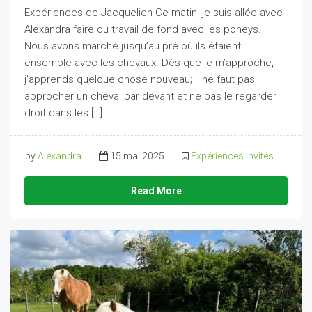
Expériences de Jacquelien Ce matin, je suis allée avec
Alexandra faire du travail de fond avec les poneys.
Nous avons marché jusqu’au pré où ils étaient
ensemble avec les chevaux. Dès que je m’approche,
j’apprends quelque chose nouveau; il ne faut pas
approcher un cheval par devant et ne pas le regarder
droit dans les […]
by
Alexandra
15 mai 2025
Expériences invités
Read More