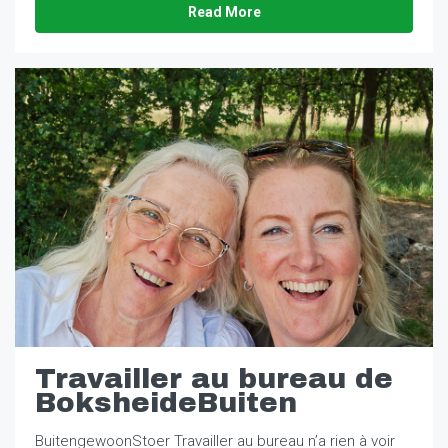
Read More
Travailler au bureau de
BoksheideBuiten
BuitengewoonStoer Travailler au bureau n’a rien à voir